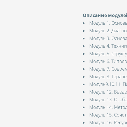
Описание модул
Модуль 1. Основ
Модуль 2. Диагно
Модуль 3. Основа
Модуль 4. Техник
Модуль 5. Структ
Модуль 6. Типоло
Модуль 7. Совре
Модуль 8. Терапе
Модуль9.10.11. П
Модуль 12. Введ
Модуль 13. Особ
Модуль 14. Мето
Модуль 15. Соче
Модуль 16. Ресур