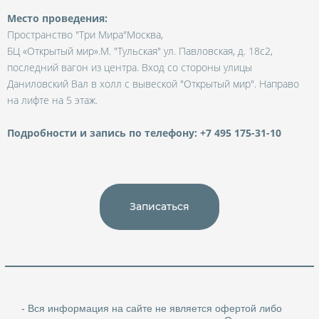
Место проведения:
Пространство "Три Мира"Москва,
БЦ «Открытый мир».М. "Тульская" ул. Павловская, д. 18c2,
последний вагон из центра. Вход со стороны улицы
Даниловский Вал в холл с вывеской "Открытый мир". Направо
на лифте на 5 этаж.
Подробности и запись по телефону: +7 495 175-31-10
Записаться
- Вся информация на сайте не является офертой либо