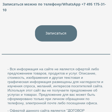
Записаться можно по телефону/WhatsApp +7 495 175-31-
10
Записаться
- Вся информация на сайте не является офертой либо
предложением товаров, продуктов и услуг. Описание,
стоимость, изображения и другая текстовая и
графическая информация размещены для наглядности и
изучения спроса, желаний, интересов посетителей сайта.
Используя этот сайт вы не получаете предложение об
услугах и товарах. Предложение для вас может быть
сформировано только при личном обращении по
телефону, электронной почте либо посещении офиса.
- Офертой данного сайта является "ДОГОВОР