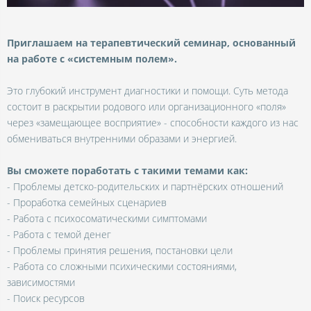
Приглашаем на терапевтический семинар, основанный
на работе с «системным полем».
Это глубокий инструмент диагностики и помощи. Суть метода
состоит в раскрытии родового или организационного «поля»
через «замещающее восприятие» - способности каждого из нас
обмениваться внутренними образами и энергией.
Вы сможете поработать с такими темами как:
- Проблемы детско-родительских и партнёрских отношений
- Проработка семейных сценариев
- Работа с психосоматическими симптомами
- Работа с темой денег
- Проблемы принятия решения, постановки цели
- Работа со сложными психическими состояниями,
зависимостями
- Поиск ресурсов