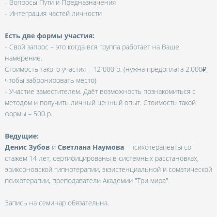
- Вопросы Пути и Предназначения
- Интеграция частей личности
Есть две формы участия:
- Свой запрос – это когда вся группа работает на Ваше
намерение.
Стоимость такого участия – 12 000 р. (нужна предоплата 2.000₽,
чтобы забронировать место)
- Участие заместителем. Даёт возможность познакомиться с
методом и получить личный ценный опыт. Стоимость такой
формы – 500 р.
Ведущие:
Денис Зубов
и
Светлана Наумова
- психотерапевты со
стажем 14 лет, сертифицированы в системных расстановках,
эриксоновской гипнотерапии, экзистенциальной и соматической
психотерапии, преподаватели Академии "Три мира".
Запись на семинар обязательна.