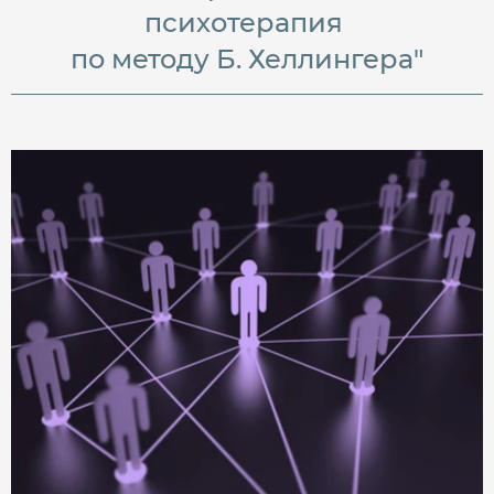
психотерапия
по методу Б. Хеллингера"