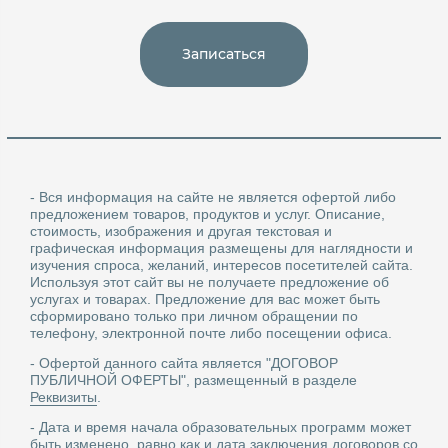
Записаться
- Вся информация на сайте не является офертой либо
предложением товаров, продуктов и услуг. Описание,
стоимость, изображения и другая текстовая и
графическая информация размещены для наглядности и
изучения спроса, желаний, интересов посетителей сайта.
Используя этот сайт вы не получаете предложение об
услугах и товарах. Предложение для вас может быть
сформировано только при личном обращении по
телефону, электронной почте либо посещении офиса.
- Офертой данного сайта является "ДОГОВОР
ПУБЛИЧНОЙ ОФЕРТЫ", размещенный в разделе
Реквизиты
.
- Дата и время начала образовательных программ может
быть изменено, равно как и дата заключения договоров со