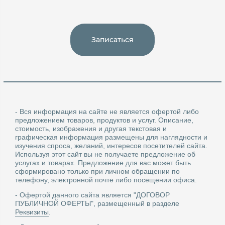
Записаться
- Вся информация на сайте не является офертой либо
предложением товаров, продуктов и услуг. Описание,
стоимость, изображения и другая текстовая и
графическая информация размещены для наглядности и
изучения спроса, желаний, интересов посетителей сайта.
Используя этот сайт вы не получаете предложение об
услугах и товарах. Предложение для вас может быть
сформировано только при личном обращении по
телефону, электронной почте либо посещении офиса.
- Офертой данного сайта является "ДОГОВОР
ПУБЛИЧНОЙ ОФЕРТЫ", размещенный в разделе
Реквизиты
.