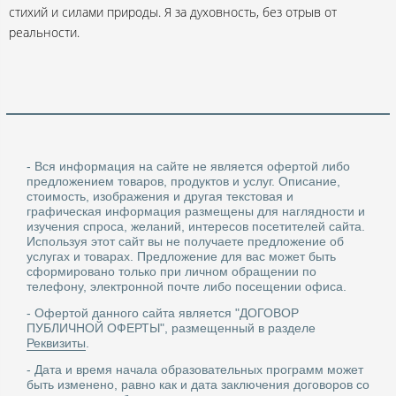
стихий и силами природы. Я за духовность, без отрыв от
реальности.
- Вся информация на сайте не является офертой либо
предложением товаров, продуктов и услуг. Описание,
стоимость, изображения и другая текстовая и
графическая информация размещены для наглядности и
изучения спроса, желаний, интересов посетителей сайта.
Используя этот сайт вы не получаете предложение об
услугах и товарах. Предложение для вас может быть
сформировано только при личном обращении по
телефону, электронной почте либо посещении офиса.
- Офертой данного сайта является "ДОГОВОР
ПУБЛИЧНОЙ ОФЕРТЫ", размещенный в разделе
Реквизиты
.
- Дата и время начала образовательных программ может
быть изменено, равно как и дата заключения договоров со