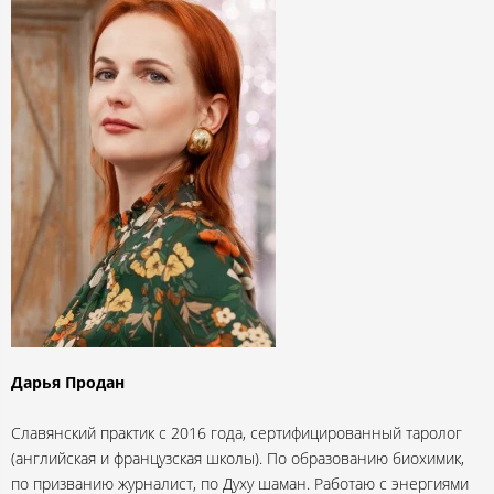
Дарья Продан
Славянский практик с 2016 года, сертифицированный таролог
(английская и французская школы). По образованию биохимик,
по призванию журналист, по Духу шаман. Работаю с энергиями